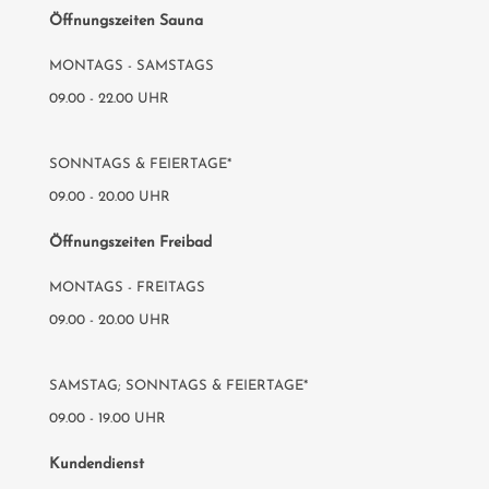
Öffnungszeiten Sauna
MONTAGS - SAMSTAGS
09.00 - 22.00 UHR
SONNTAGS & FEIERTAGE*
09.00 - 20.00 UHR
Öffnungszeiten Freibad
MONTAGS - FREITAGS
09.00 - 20.00 UHR
SAMSTAG; SONNTAGS & FEIERTAGE*
09.00 - 19.00 UHR
Kundendienst