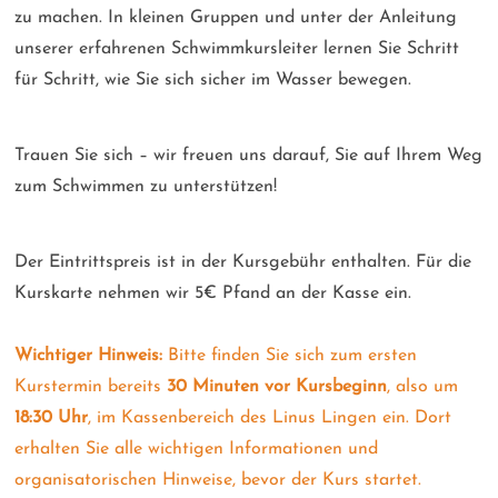
zu machen. In kleinen Gruppen und unter der Anleitung
unserer erfahrenen Schwimmkursleiter lernen Sie Schritt
für Schritt, wie Sie sich sicher im Wasser bewegen.
Trauen Sie sich – wir freuen uns darauf, Sie auf Ihrem Weg
zum Schwimmen zu unterstützen!
Der Eintrittspreis ist in der Kursgebühr enthalten. Für die
Kurskarte nehmen wir 5€ Pfand an der Kasse ein.
Wichtiger Hinweis:
Bitte finden Sie sich zum ersten
Kurstermin bereits
30 Minuten vor Kursbeginn
, also um
18:30 Uhr
, im Kassenbereich des Linus Lingen ein. Dort
erhalten Sie alle wichtigen Informationen und
organisatorischen Hinweise, bevor der Kurs startet.