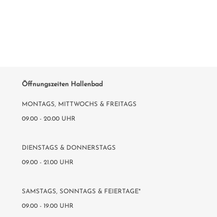
Öffnungszeiten Hallenbad
MONTAGS, MITTWOCHS & FREITAGS
09.00 - 20.00 UHR
DIENSTAGS & DONNERSTAGS
09.00 - 21.00 UHR
SAMSTAGS, SONNTAGS & FEIERTAGE*
09.00 - 19.00 UHR