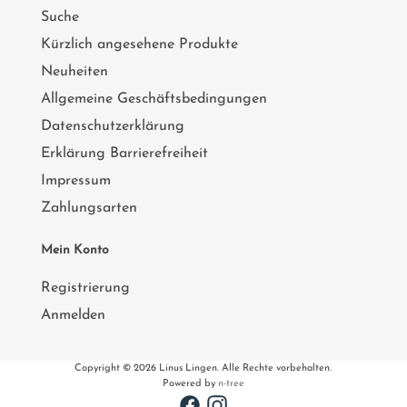
Suche
Kürzlich angesehene Produkte
Neuheiten
Allgemeine Geschäftsbedingungen
Datenschutzerklärung
Erklärung Barrierefreiheit
Impressum
Zahlungsarten
Mein Konto
Registrierung
Anmelden
Copyright © 2026 Linus Lingen. Alle Rechte vorbehalten.
Powered by
n-tree