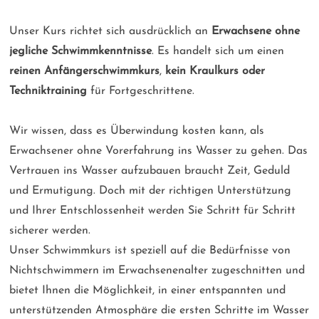
Unser Kurs richtet sich ausdrücklich an
Erwachsene ohne
jegliche Schwimmkenntnisse
. Es handelt sich um einen
reinen Anfängerschwimmkurs
,
kein Kraulkurs oder
Techniktraining
für Fortgeschrittene.
Wir wissen, dass es Überwindung kosten kann, als
Erwachsener ohne Vorerfahrung ins Wasser zu gehen. Das
Vertrauen ins Wasser aufzubauen braucht Zeit, Geduld
und Ermutigung. Doch mit der richtigen Unterstützung
und Ihrer Entschlossenheit werden Sie Schritt für Schritt
sicherer werden.
Unser Schwimmkurs ist speziell auf die Bedürfnisse von
Nichtschwimmern im Erwachsenenalter zugeschnitten und
bietet Ihnen die Möglichkeit, in einer entspannten und
unterstützenden Atmosphäre die ersten Schritte im Wasser