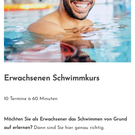
Erwachsenen Schwimmkurs
10 Termine à 60 Minuten
Möchten Sie als Erwachsener das Schwimmen von Grund
auf erlernen?
Dann sind Sie hier genau richtig.