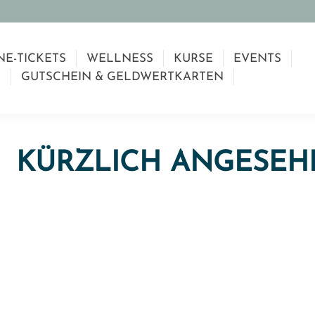
NE-TICKETS
WELLNESS
KURSE
EVENTS
GUTSCHEIN & GELDWERTKARTEN
KÜRZLICH ANGESEH