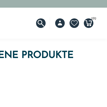
(0)
ENE PRODUKTE