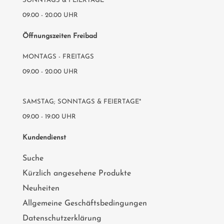
SONNTAGS & FEIERTAGE*
09.00 - 20.00 UHR
Öffnungszeiten Freibad
MONTAGS - FREITAGS
09.00 - 20.00 UHR
SAMSTAG; SONNTAGS & FEIERTAGE*
09.00 - 19.00 UHR
Kundendienst
Suche
Kürzlich angesehene Produkte
Neuheiten
Allgemeine Geschäftsbedingungen
Datenschutzerklärung