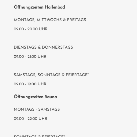
Öffnungszeiten Hallenbad
MONTAGS, MITTWOCHS & FREITAGS
09.00 - 20.00 UHR
DIENSTAGS & DONNERSTAGS
09.00 - 21.00 UHR
SAMSTAGS, SONNTAGS & FEIERTAGE*
09.00 - 19.00 UHR
Öffnungszeiten Sauna
MONTAGS - SAMSTAGS
09.00 - 22.00 UHR