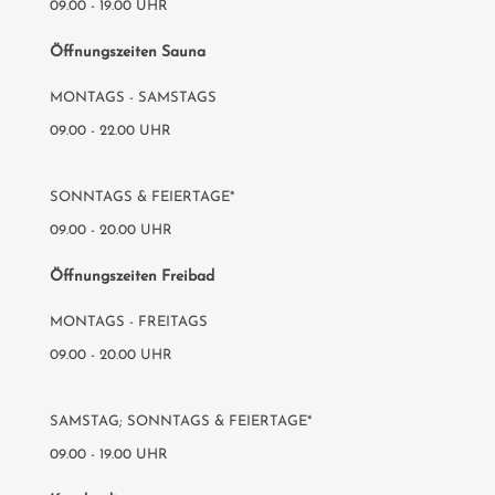
09.00 - 19.00 UHR
Öffnungszeiten Sauna
MONTAGS - SAMSTAGS
09.00 - 22.00 UHR
SONNTAGS & FEIERTAGE*
09.00 - 20.00 UHR
Öffnungszeiten Freibad
MONTAGS - FREITAGS
09.00 - 20.00 UHR
SAMSTAG; SONNTAGS & FEIERTAGE*
09.00 - 19.00 UHR