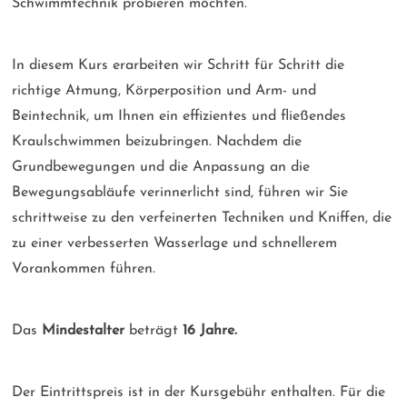
Schwimmtechnik probieren möchten.
In diesem Kurs erarbeiten wir Schritt für Schritt die
richtige Atmung, Körperposition und Arm- und
Beintechnik, um Ihnen ein effizientes und fließendes
Kraulschwimmen beizubringen. Nachdem die
Grundbewegungen und die Anpassung an die
Bewegungsabläufe verinnerlicht sind, führen wir Sie
schrittweise zu den verfeinerten Techniken und Kniffen, die
zu einer verbesserten Wasserlage und schnellerem
Vorankommen führen.
Das
Mindestalter
beträgt
16 Jahre.
Der Eintrittspreis ist in der Kursgebühr enthalten. Für die