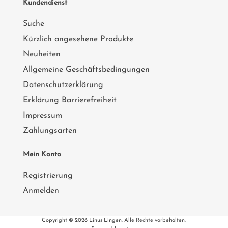
Kundendienst
Suche
Kürzlich angesehene Produkte
Neuheiten
Allgemeine Geschäftsbedingungen
Datenschutzerklärung
Erklärung Barrierefreiheit
Impressum
Zahlungsarten
Mein Konto
Registrierung
Anmelden
Copyright © 2026 Linus Lingen. Alle Rechte vorbehalten.