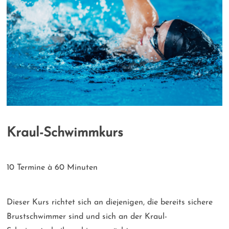
Kraul-Schwimmkurs
10 Termine à 60 Minuten
Dieser Kurs richtet sich an diejenigen, die bereits sichere
Brustschwimmer sind und sich an der Kraul-