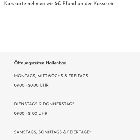
Kurskarte nehmen wir 5€ Pfand an der Kasse ein.
Öffnungszeiten Hallenbad
MONTAGS, MITTWOCHS & FREITAGS
09.00 - 20.00 UHR
DIENSTAGS & DONNERSTAGS
09.00 - 21.00 UHR
SAMSTAGS, SONNTAGS & FEIERTAGE*