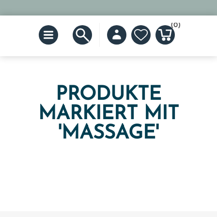
(0)
PRODUKTE
MARKIERT MIT
'MASSAGE'