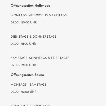
Öffnungszeiten Hallenbad
MONTAGS, MITTWOCHS & FREITAGS
09.00 - 20.00 UHR
DIENSTAGS & DONNERSTAGS
09.00 - 21.00 UHR
SAMSTAGS, SONNTAGS & FEIERTAGE*
09.00 - 19.00 UHR
Öffnungszeiten Sauna
MONTAGS - SAMSTAGS
09.00 - 22.00 UHR