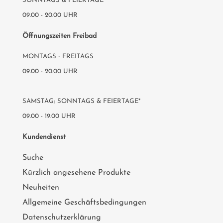
SONNTAGS & FEIERTAGE*
09.00 - 20.00 UHR
Öffnungszeiten Freibad
MONTAGS - FREITAGS
09.00 - 20.00 UHR
SAMSTAG; SONNTAGS & FEIERTAGE*
09.00 - 19.00 UHR
Kundendienst
Suche
Kürzlich angesehene Produkte
Neuheiten
Allgemeine Geschäftsbedingungen
Datenschutzerklärung