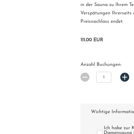
in der Sauna zu Ihrem Te
Verspätungen Ihrerseits
Preisnachlass endet.
111.00 EUR
Anzahl Buchungen:
Wichtige Informati
Ich habe zur 
Damensauna is