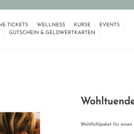
NE-TICKETS
WELLNESS
KURSE
EVENTS
GUTSCHEIN & GELDWERTKARTEN
Wohltuende
Wohlfühlpaket für einen